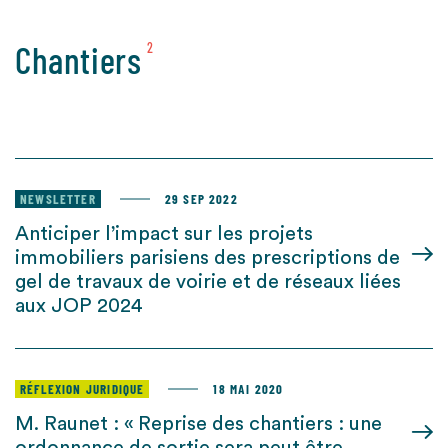
Chantiers
2
NEWSLETTER
29 SEP 2022
Anticiper l’impact sur les projets
immobiliers parisiens des prescriptions de
gel de travaux de voirie et de réseaux liées
aux JOP 2024
RÉFLEXION JURIDIQUE
18 MAI 2020
M. Raunet : « Reprise des chantiers : une