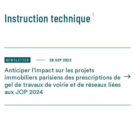
Instruction technique
1
NEWSLETTER
29 SEP 2022
Anticiper l’impact sur les projets
immobiliers parisiens des prescriptions de
gel de travaux de voirie et de réseaux liées
aux JOP 2024