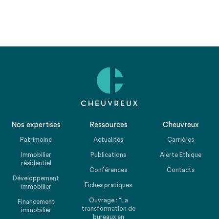
Nos expertises
Ressources
Cheuvreux
Patrimoine
Actualités
Carrières
Immobilier
Publications
Alerte Ethique
résidentiel
Conférences
Contacts
Développement
Fiches pratiques
immobilier
Ouvrage : “La
Financement
transformation de
immobilier
bureaux en