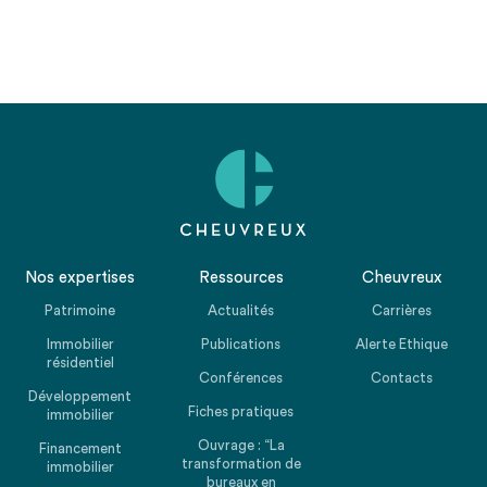
Nos expertises
Ressources
Cheuvreux
Patrimoine
Actualités
Carrières
Immobilier
Publications
Alerte Ethique
résidentiel
Conférences
Contacts
Développement
Fiches pratiques
immobilier
Ouvrage : “La
Financement
transformation de
immobilier
bureaux en