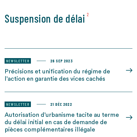
Suspension de délai
2
NEWSLETTER
26 SEP 2023
Précisions et unification du régime de
l’action en garantie des vices cachés
NEWSLETTER
21 DÉC 2022
Autorisation d’urbanisme tacite au terme
du délai initial en cas de demande de
pièces complémentaires illégale