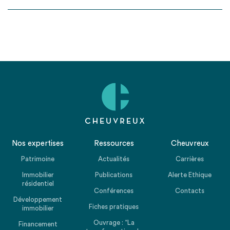
Nos expertises
Ressources
Cheuvreux
Patrimoine
Actualités
Carrières
Immobilier
Publications
Alerte Ethique
résidentiel
Conférences
Contacts
Développement
Fiches pratiques
immobilier
Ouvrage : “La
Financement