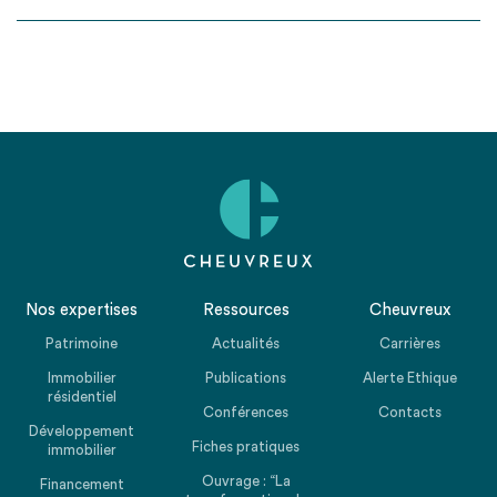
Nos expertises
Ressources
Cheuvreux
Patrimoine
Actualités
Carrières
Immobilier
Publications
Alerte Ethique
résidentiel
Conférences
Contacts
Développement
Fiches pratiques
immobilier
Ouvrage : “La
Financement