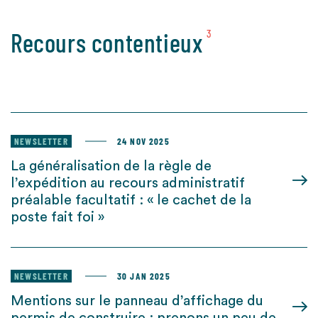
Recours contentieux
3
NEWSLETTER
24 NOV 2025
La généralisation de la règle de
l’expédition au recours administratif
préalable facultatif : « le cachet de la
poste fait foi »
NEWSLETTER
30 JAN 2025
Mentions sur le panneau d’affichage du