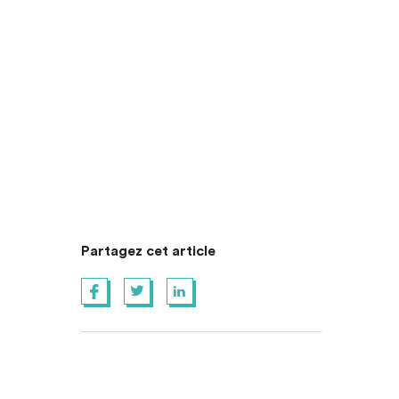
Partagez cet article