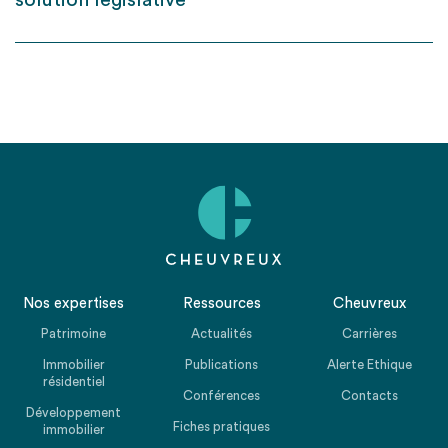
solution législative
Nos expertises
Ressources
Cheuvreux
Patrimoine
Actualités
Carrières
Immobilier
Publications
Alerte Ethique
résidentiel
Conférences
Contacts
Développement
Fiches pratiques
immobilier