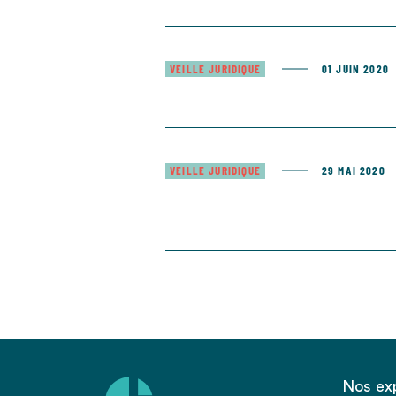
VEILLE JURIDIQUE
01 JUIN 2020
VEILLE JURIDIQUE
29 MAI 2020
Nos ex