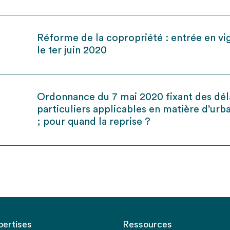
Réforme de la copropriété : entrée en vi
le 1er juin 2020
Ordonnance du 7 mai 2020 fixant des dél
particuliers applicables en matière d’ur
; pour quand la reprise ?
pertises
Ressources