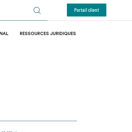
Portail client
NAL
RESSOURCES JURIDIQUES