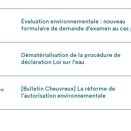
Évaluation environnementale : nouveau
formulaire de demande d’examen au cas 
Dématérialisation de la procédure de
déclaration Loi sur l’eau
[Bulletin Cheuvreux] La réforme de
017
l’autorisation environnementale