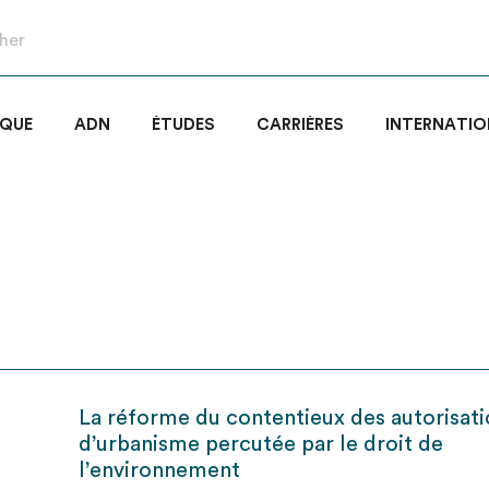
IQUE
ADN
ÉTUDES
CARRIÈRES
INTERNATIO
La réforme du contentieux des autorisat
d’urbanisme percutée par le droit de
l’environnement