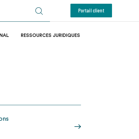
Portail client
NAL
RESSOURCES JURIDIQUES
ions