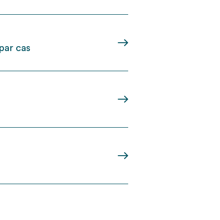
par cas