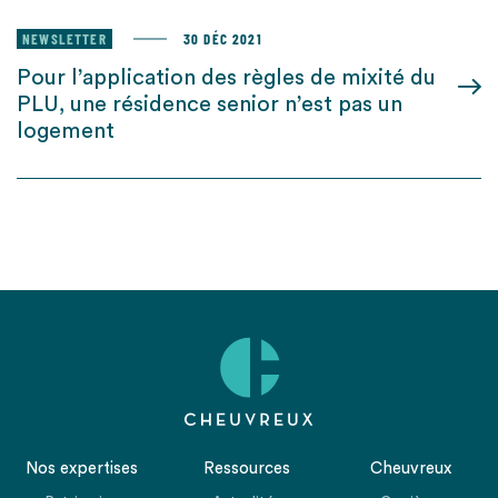
NEWSLETTER
30 DÉC 2021
Pour l’application des règles de mixité du
PLU, une résidence senior n’est pas un
logement
Nos expertises
Ressources
Cheuvreux