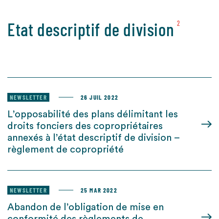
Etat descriptif de division
2
NEWSLETTER
26 JUIL 2022
L’opposabilité des plans délimitant les
droits fonciers des copropriétaires
annexés à l’état descriptif de division –
règlement de copropriété
NEWSLETTER
25 MAR 2022
Abandon de l’obligation de mise en