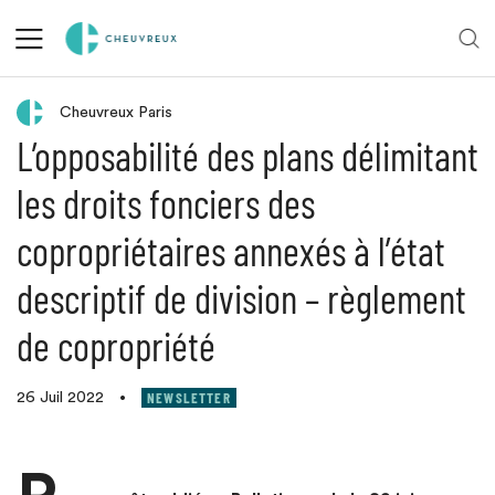
Retour aux actualités
Cheuvreux Paris
L’opposabilité des plans délimitant
les droits fonciers des
copropriétaires annexés à l’état
descriptif de division – règlement
de copropriété
NEWSLETTER
26 Juil 2022
•