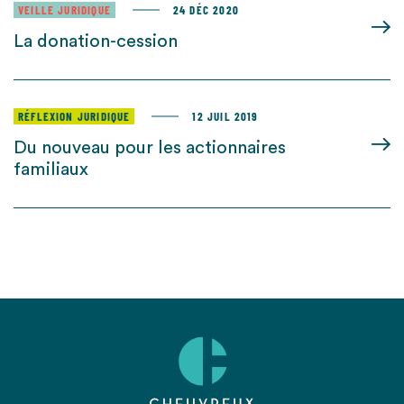
VEILLE JURIDIQUE
24 DÉC 2020
La donation-cession
RÉFLEXION JURIDIQUE
12 JUIL 2019
Du nouveau pour les actionnaires
familiaux