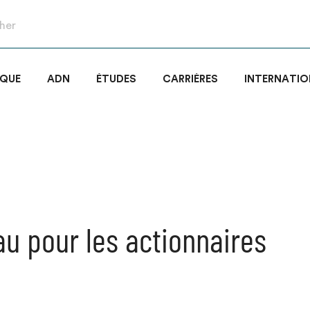
IQUE
ADN
ÉTUDES
CARRIÈRES
INTERNATIO
u pour les actionnaires