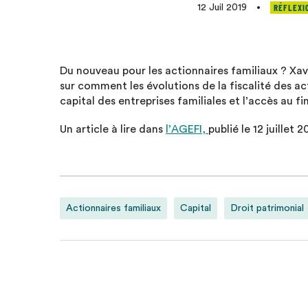
RÉFLEXI
12 Juil 2019
•
Du nouveau pour les actionnaires familiaux ? Xavi
sur comment les évolutions de la fiscalité des a
capital des entreprises familiales et l’accès au 
Un article à lire dans
l’AGEFI,
publié le 12 juillet 2
Actionnaires familiaux
Capital
Droit patrimonial