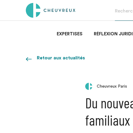
EXPERTISES
RÉFLEXION JURID
Retour aux actualités
Cheuvreux Paris
Du nouvea
familiaux