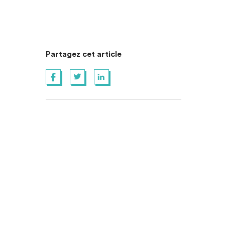
Partagez cet article