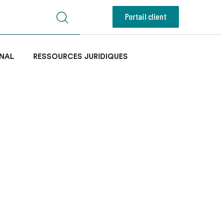
Portail client
NAL
RESSOURCES JURIDIQUES