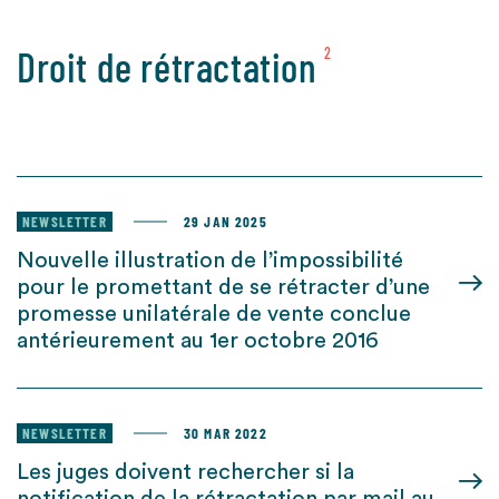
Droit de rétractation
2
NEWSLETTER
29 JAN 2025
Nouvelle illustration de l’impossibilité
pour le promettant de se rétracter d’une
promesse unilatérale de vente conclue
antérieurement au 1er octobre 2016
NEWSLETTER
30 MAR 2022
Les juges doivent rechercher si la