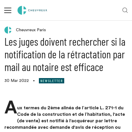
Retour aux actualités
Cheuvreux Paris
Les juges doivent rechercher si la
notification de la rétractation par
mail au notaire est efficace
NEWSLETTER
30 Mar 2022
•
A
ux termes du 2ème alinéa de l’article L. 271-1 du
Code de la construction et de l’habitation, l'acte
(de vente) est notifié à l'acquéreur par lettre
recommandée avec demande d'avis de réception ou