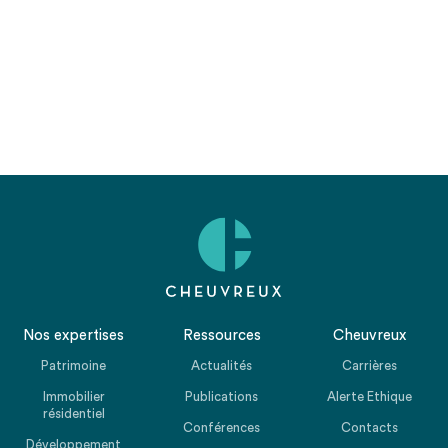
Nos expertises
Ressources
Cheuvreux
Patrimoine
Actualités
Carrières
Immobilier
Publications
Alerte Ethique
résidentiel
Conférences
Contacts
Développement