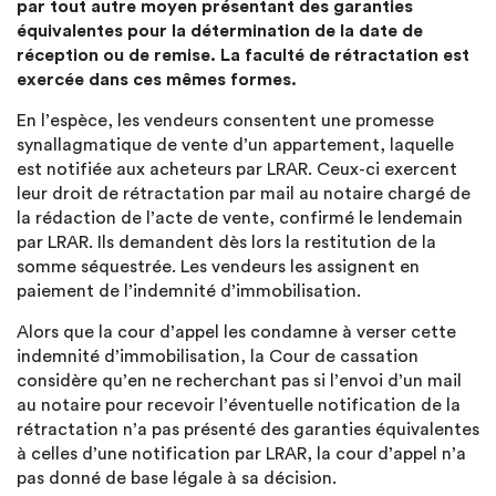
par tout autre moyen présentant des garanties
équivalentes pour la détermination de la date de
réception ou de remise. La faculté de rétractation est
exercée dans ces mêmes formes.
En l’espèce, les vendeurs consentent une promesse
synallagmatique de vente d’un appartement, laquelle
est notifiée aux acheteurs par LRAR. Ceux-ci exercent
leur droit de rétractation par mail au notaire chargé de
la rédaction de l’acte de vente, confirmé le lendemain
par LRAR. Ils demandent dès lors la restitution de la
somme séquestrée. Les vendeurs les assignent en
paiement de l’indemnité d’immobilisation.
Alors que la cour d’appel les condamne à verser cette
indemnité d’immobilisation, la Cour de cassation
considère qu’en ne recherchant pas si l’envoi d’un mail
au notaire pour recevoir l’éventuelle notification de la
rétractation n’a pas présenté des garanties équivalentes
à celles d’une notification par LRAR, la cour d’appel n’a
pas donné de base légale à sa décision.