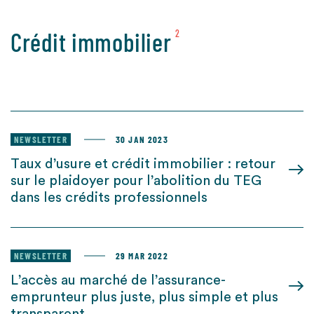
Crédit immobilier
2
NEWSLETTER
30 JAN 2023
Taux d’usure et crédit immobilier : retour
sur le plaidoyer pour l’abolition du TEG
dans les crédits professionnels
NEWSLETTER
29 MAR 2022
L’accès au marché de l’assurance-
emprunteur plus juste, plus simple et plus