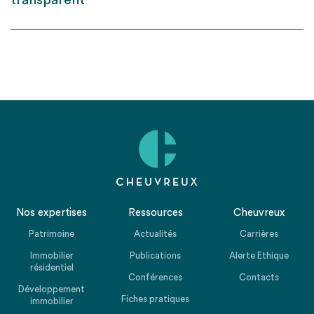
transparent
Nos expertises
Ressources
Cheuvreux
Patrimoine
Actualités
Carrières
Immobilier
Publications
Alerte Ethique
résidentiel
Conférences
Contacts
Développement
Fiches pratiques
immobilier