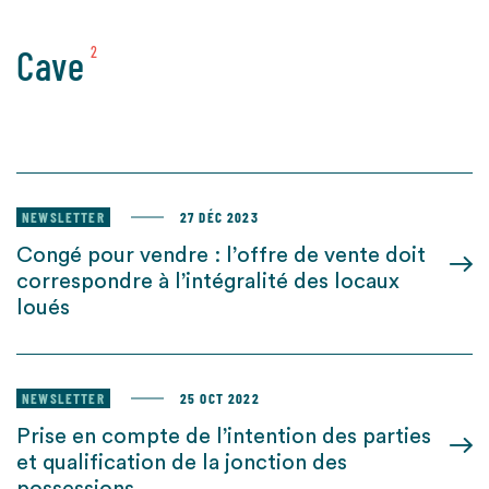
Cave
2
NEWSLETTER
27 DÉC 2023
Congé pour vendre : l’offre de vente doit
correspondre à l’intégralité des locaux
loués
NEWSLETTER
25 OCT 2022
Prise en compte de l’intention des parties
et qualification de la jonction des