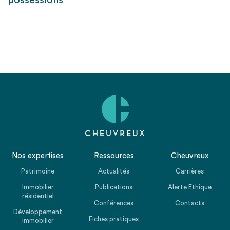
possessions
Nos expertises
Ressources
Cheuvreux
Patrimoine
Actualités
Carrières
Immobilier
Publications
Alerte Ethique
résidentiel
Conférences
Contacts
Développement
Fiches pratiques
immobilier