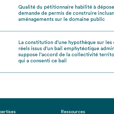
Qualité du pétitionnaire habilité à dépos
demande de permis de construire incluan
aménagements sur le domaine public
La constitution d’une hypothèque sur les 
réels issus d’un bail emphytéotique admin
suppose l’accord de la collectivité territo
qui a consenti ce bail
pertises
Ressources