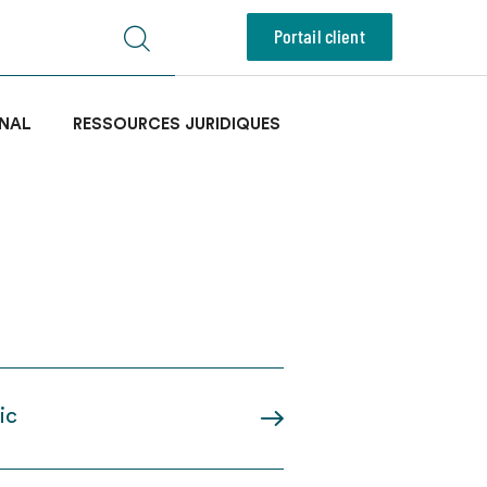
Portail client
NAL
RESSOURCES JURIDIQUES
ic