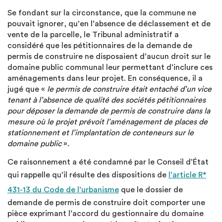
Se fondant sur la circonstance, que la commune ne
pouvait ignorer, qu’en l’absence de déclassement et de
vente de la parcelle, le Tribunal administratif a
considéré que les pétitionnaires de la demande de
permis de construire ne disposaient d’aucun droit sur le
domaine public communal leur permettant d’inclure ces
aménagements dans leur projet. En conséquence, il a
jugé que «
le permis de construire était entaché d’un vice
tenant à l’absence de qualité des sociétés pétitionnaires
pour déposer la demande de permis de construire dans la
mesure où le projet prévoit l’aménagement de places de
stationnement et l’implantation de conteneurs sur le
domaine public
».
Ce raisonnement a été condamné par le Conseil d’État
qui rappelle qu’il résulte des dispositions de
l’article R*
431-13 du Code de l’urbanisme
que le dossier de
demande de permis de construire doit comporter une
pièce exprimant l’accord du gestionnaire du domaine