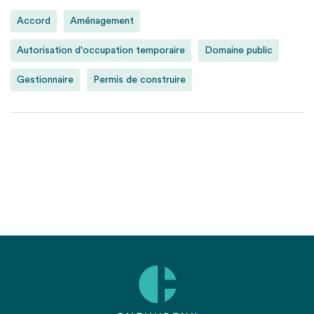
Accord
Aménagement
Autorisation d'occupation temporaire
Domaine public
Gestionnaire
Permis de construire