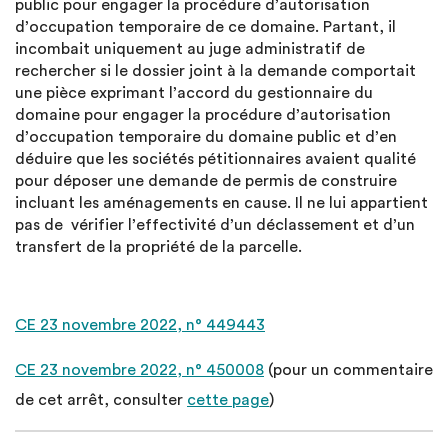
public pour engager la procédure d’autorisation
d’occupation temporaire de ce domaine. Partant, il
incombait uniquement au juge administratif de
rechercher si le dossier joint à la demande comportait
une pièce exprimant l’accord du gestionnaire du
domaine pour engager la procédure d’autorisation
d’occupation temporaire du domaine public et d’en
déduire que les sociétés pétitionnaires avaient qualité
pour déposer une demande de permis de construire
incluant les aménagements en cause. Il ne lui appartient
pas de vérifier l’effectivité d’un déclassement et d’un
transfert de la propriété de la parcelle.
CE 23 novembre 2022, n° 449443
CE 23 novembre 2022, n° 450008
(pour un commentaire
de cet arrêt, consulter
cette page
)