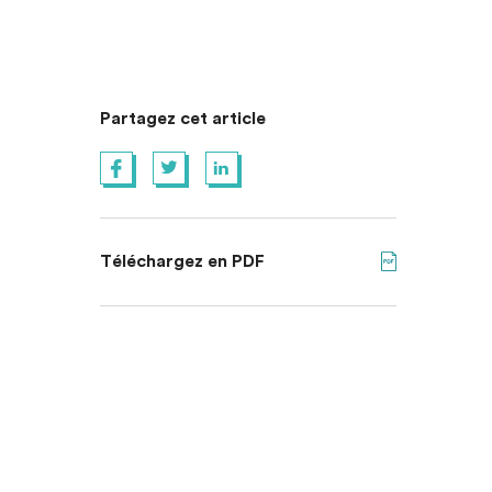
Partagez cet article
Téléchargez en PDF