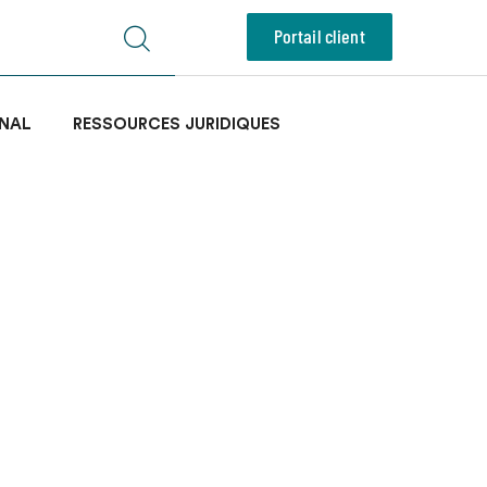
Portail client
NAL
RESSOURCES JURIDIQUES