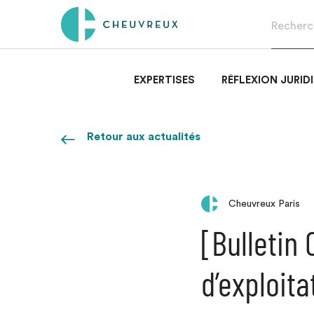
EXPERTISES
RÉFLEXION JURID
Retour aux actualités
Cheuvreux Paris
[Bulletin
d’exploita