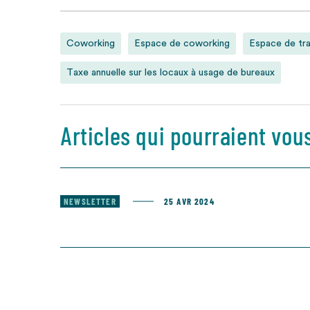
Coworking
Espace de coworking
Espace de tra
Taxe annuelle sur les locaux à usage de bureaux
Articles qui pourraient vou
NEWSLETTER
25 AVR 2024