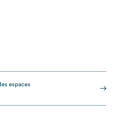
 des espaces