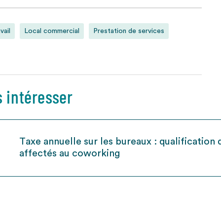
vail
Local commercial
Prestation de services
s intéresser
Taxe annuelle sur les bureaux : qualification
affectés au coworking