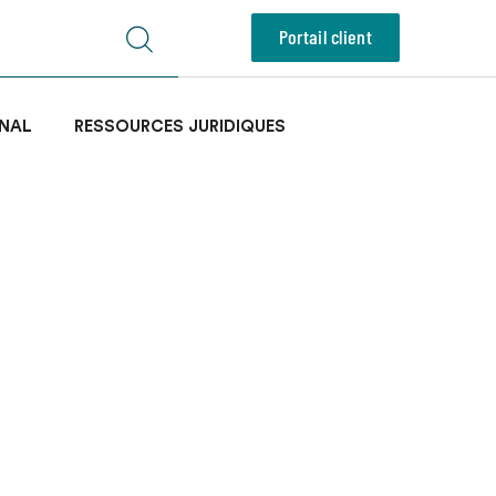
Portail client
NAL
RESSOURCES JURIDIQUES