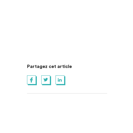
Partagez cet article