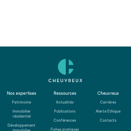
Nos expertises
Ressources
Cheuvreux
Patrimoine
Actualités
Carrières
Immobilier
Publications
Alerte Ethique
résidentiel
Conférences
Contacts
Développement
Fiches pratiques
immobilier