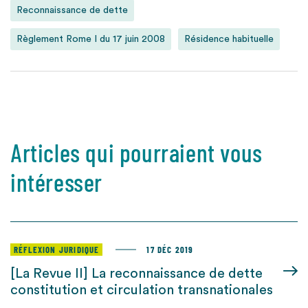
Reconnaissance de dette
Règlement Rome I du 17 juin 2008
Résidence habituelle
Articles qui pourraient vous
intéresser
RÉFLEXION JURIDIQUE
17 DÉC 2019
[La Revue II] La reconnaissance de dette
constitution et circulation transnationales