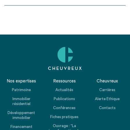
Nos expertises
Ressources
Cheuvreux
Patrimoine
Actualités
Carrières
Immobilier
Publications
Alerte Ethique
résidentiel
Conférences
Contacts
Développement
Fiches pratiques
immobilier
Ouvrage : “La
Financement