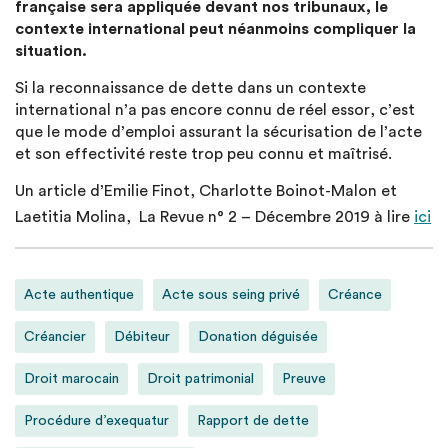
française sera appliquée devant nos tribunaux, le
contexte international peut néanmoins compliquer la
situation.
Si la reconnaissance de dette dans un contexte
international n’a pas encore connu de réel essor, c’est
que le mode d’emploi assurant la sécurisation de l’acte
et son effectivité reste trop peu connu et maîtrisé.
Un article d’Emilie Finot, Charlotte Boinot-Malon et
Laetitia Molina, La Revue n° 2 – Décembre 2019 à lire
ici
Acte authentique
Acte sous seing privé
Créance
Créancier
Débiteur
Donation déguisée
Droit marocain
Droit patrimonial
Preuve
Procédure d’exequatur
Rapport de dette