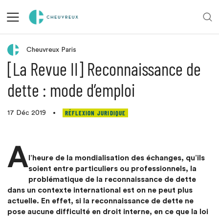
Retour aux actualités
Cheuvreux Paris
[La Revue II] Reconnaissance de
dette : mode d’emploi
RÉFLEXION JURIDIQUE
17 Déc 2019
•
A
l’heure de la mondialisation des échanges, qu’ils
soient entre particuliers ou professionnels, la
problématique de la reconnaissance de dette
dans un contexte international est on ne peut plus
actuelle. En effet, si la reconnaissance de dette ne
pose aucune difficulté en droit interne, en ce que la loi