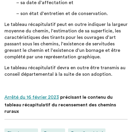
– sa date d’affectation et
– son état d’entretien et de conservation.
Le tableau récapitulatif peut en outre indiquer la largeur
moyenne du chemin, l’estimation de sa superficie, les
caractéristiques des tirants pour les ouvrages d’art
passant sous les chemins, l’existence de servitudes
grevant le chemin et l’existence d’un bornage et être
complété par une représentation graphique.
Le tableau récapitulatif devra en outre être transmis au
conseil départemental à la suite de son adoption.
Arrêté du 16 février 2023
précisant le contenu du
tableau récapitulatif du recensement des chemins
ruraux