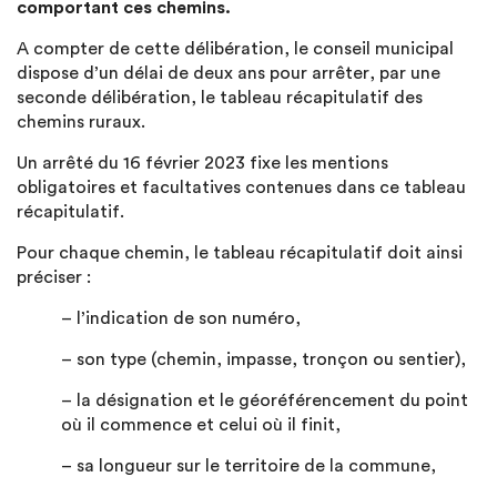
comportant ces chemins.
A compter de cette délibération, le conseil municipal
dispose d’un délai de deux ans pour arrêter, par une
seconde délibération, le tableau récapitulatif des
chemins ruraux.
Un arrêté du 16 février 2023 fixe les mentions
obligatoires et facultatives contenues dans ce tableau
récapitulatif.
Pour chaque chemin, le tableau récapitulatif doit ainsi
préciser :
– l’indication de son numéro,
– son type (chemin, impasse, tronçon ou sentier),
– la désignation et le géoréférencement du point
où il commence et celui où il finit,
– sa longueur sur le territoire de la commune,