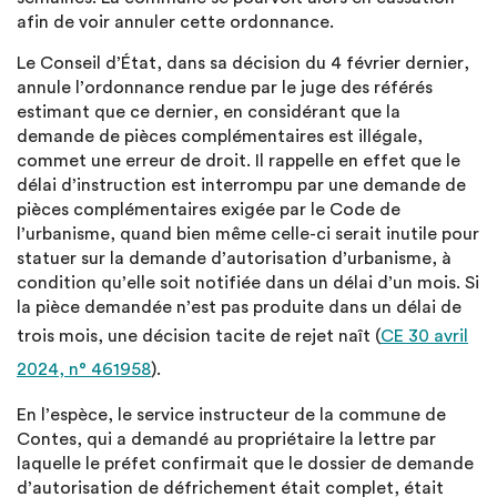
afin de voir annuler cette ordonnance.
Le Conseil d’État, dans sa décision du 4 février dernier,
annule l’ordonnance rendue par le juge des référés
estimant que ce dernier, en considérant que la
demande de pièces complémentaires est illégale,
commet une erreur de droit. Il rappelle en effet que le
délai d’instruction est interrompu par une demande de
pièces complémentaires exigée par le Code de
l’urbanisme, quand bien même celle-ci serait inutile pour
statuer sur la demande d’autorisation d’urbanisme, à
condition qu’elle soit notifiée dans un délai d’un mois. Si
la pièce demandée n’est pas produite dans un délai de
trois mois, une décision tacite de rejet naît (
CE 30 avril
2024, n° 461958
).
En l’espèce, le service instructeur de la commune de
Contes, qui a demandé au propriétaire la lettre par
laquelle le préfet confirmait que le dossier de demande
d’autorisation de défrichement était complet, était