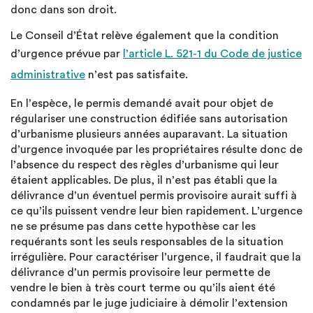
donc dans son droit.
Le Conseil d’État relève également que la condition
d’urgence prévue par
l’article L. 521-1 du Code de justice
administrative
n’est pas satisfaite.
En l’espèce, le permis demandé avait pour objet de
régulariser une construction édifiée sans autorisation
d’urbanisme plusieurs années auparavant. La situation
d’urgence invoquée par les propriétaires résulte donc de
l’absence du respect des règles d’urbanisme qui leur
étaient applicables. De plus, il n’est pas établi que la
délivrance d’un éventuel permis provisoire aurait suffi à
ce qu’ils puissent vendre leur bien rapidement. L’urgence
ne se présume pas dans cette hypothèse car les
requérants sont les seuls responsables de la situation
irrégulière. Pour caractériser l’urgence, il faudrait que la
délivrance d’un permis provisoire leur permette de
vendre le bien à très court terme ou qu’ils aient été
condamnés par le juge judiciaire à démolir l’extension