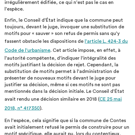
irrégulièrement édifiée, ce qui n’est pas le cas en
l’espèce.
Enfin, le Conseil d’État indique que la commune peut
toujours, devant le juge, invoquer une substitution de
motifs pour « sauver » son refus de permis sans qu’y
fassent obstacle les dispositions de
l’article L. 424-3 du
Code de l’urbanisme
. Cet article impose, en effet, à
l’autorité compétente, d’indiquer l’intégralité des
motifs justifiant la décision de rejet. Cependant, la
substitution de motifs permet à l’administration de
présenter de nouveaux motifs devant le juge pour
justifier sa décision, même si ces motifs ne sont pas
mentionnés dans la décision initiale. Le Conseil d’État
avait rendu une décision similaire en 2018 (
CE 25 mai
2018, n° 417350
).
En l’espèce, cela signifie que si la commune de Contes
avait initialement refusé le permis de construire pour un
motif spécifique, elle aurait pu, lors du contentieux,