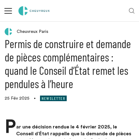
Retour aux actualités
Cheuvreux Paris
Permis de construire et demande
de pièces complémentaires :
quand le Conseil d’État remet les
pendules à l’heure
NEWSLETTER
25 Fév 2025
•
P
ar une décision rendue le 4 février 2025, le
Conseil d’État rappelle que la demande de pièces