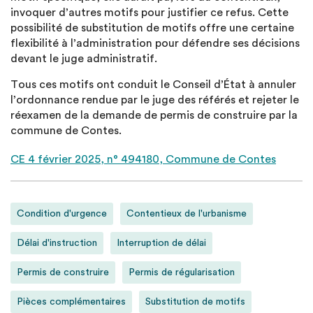
invoquer d’autres motifs pour justifier ce refus. Cette
possibilité de substitution de motifs offre une certaine
flexibilité à l’administration pour défendre ses décisions
devant le juge administratif.
Tous ces motifs ont conduit le Conseil d’État à annuler
l’ordonnance rendue par le juge des référés et rejeter le
réexamen de la demande de permis de construire par la
commune de Contes.
CE 4 février 2025, n° 494180, Commune de Contes
Condition d'urgence
Contentieux de l'urbanisme
Délai d'instruction
Interruption de délai
Permis de construire
Permis de régularisation
Pièces complémentaires
Substitution de motifs