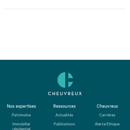
Nos expertises
Ressources
Cheuvreux
Patrimoine
Actualités
Carrières
Immobilier
Publications
Alerte Ethique
résidentiel