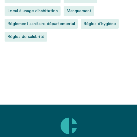
Local à usage d'habitation
Manquement
Règlement sanitaire départemental
Règles d'hygiène
Règles de salubrité