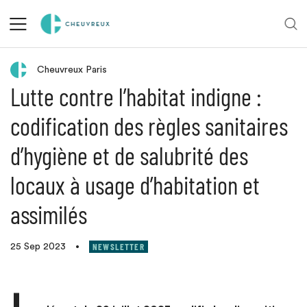
Retour aux actualités
Cheuvreux Paris
Lutte contre l’habitat indigne :
codification des règles sanitaires
d’hygiène et de salubrité des
locaux à usage d’habitation et
assimilés
NEWSLETTER
25 Sep 2023
•