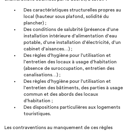
Des caractéristiques structurelles propres au
local (hauteur sous plafond, solidité du
plancher) ;
Des conditions de salubrité (présence d’une
installation intérieure d’alimentation d’eau
potable, d’une installation d’électricité, d’un
cabinet d’aisances…) ;
Des règles d’hygiène pour l’utilisation et
l’entretien des locaux à usage d’habitation
(absence de suroccupation, entretien des
canalisations…) ;
Des règles d’hygiène pour l’utilisation et
l’entretien des bâtiments, des parties à usage
commun et des abords des locaux
d’habitation ;
Des dispositions particulières aux logements
touristiques.
Les contraventions au manquement de ces règles