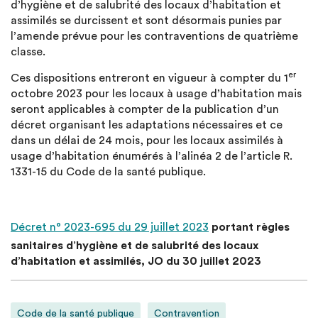
d’hygiène et de salubrité des locaux d’habitation et
assimilés se durcissent et sont désormais punies par
l’amende prévue pour les contraventions de quatrième
classe.
er
Ces dispositions entreront en vigueur à compter du 1
octobre 2023 pour les locaux à usage d’habitation mais
seront applicables à compter de la publication d’un
décret organisant les adaptations nécessaires et ce
dans un délai de 24 mois, pour les locaux assimilés à
usage d’habitation énumérés à l’alinéa 2 de l’article R.
1331-15 du Code de la santé publique.
Décret n° 2023-695 du 29 juillet 2023
portant règles
sanitaires d’hygiène et de salubrité des locaux
d’habitation et assimilés, JO du 30 juillet 2023
Code de la santé publique
Contravention