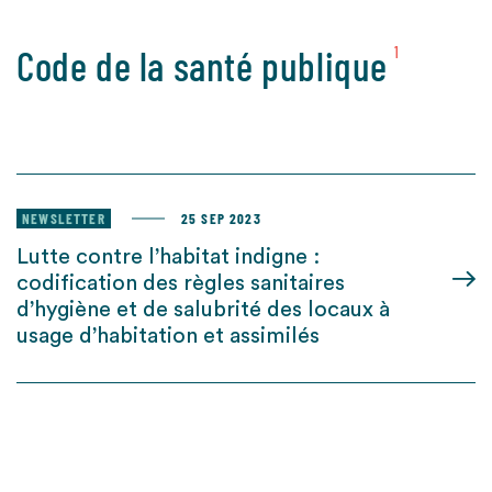
Code de la santé publique
1
NEWSLETTER
25 SEP 2023
Lutte contre l’habitat indigne :
codification des règles sanitaires
d’hygiène et de salubrité des locaux à
usage d’habitation et assimilés