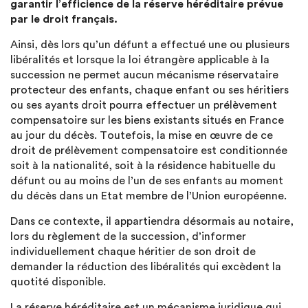
garantir l’efficience de la réserve héréditaire prévue
par le droit français.
Ainsi, dès lors qu’un défunt a effectué une ou plusieurs
libéralités et lorsque la loi étrangère applicable à la
succession ne permet aucun mécanisme réservataire
protecteur des enfants, chaque enfant ou ses héritiers
ou ses ayants droit pourra effectuer un prélèvement
compensatoire sur les biens existants situés en France
au jour du décès. Toutefois, la mise en œuvre de ce
droit de prélèvement compensatoire est conditionnée
soit à la nationalité, soit à la résidence habituelle du
défunt ou au moins de l’un de ses enfants au moment
du décès dans un Etat membre de l’Union européenne.
Dans ce contexte, il appartiendra désormais au notaire,
lors du règlement de la succession, d’informer
individuellement chaque héritier de son droit de
demander la réduction des libéralités qui excèdent la
quotité disponible.
La réserve héréditaire est un mécanisme juridique qui