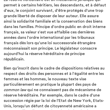
permet à certains héritiers, les descendants, et à défaut
d’eux, le conjoint survivant, d’être protégés d’une trop
grande liberté de disposer de leur auteur. Elle assure
ainsi la solidarité familiale et la conservation des biens
dans les familles. Principe d’ordre public en droit interne
français, sa valeur s’est vue affaiblie ces dernières
années dans l’ordre international par les tribunaux
français dès lors qu’une loi successorale étrangère
méconnaissait son principe. Le législateur consacre
aujourd’hui la réserve héréditaire de principe
républicain.
Bien qu’inscrit dans le cadre de dispositions relatives au
respect des droits des personnes et à l’égalité entre les
femmes et les hommes, le nouveau texte vise
particulièrement en pratique la plupart des pays de
common law
qui ne connaissent pas de mécanisme de
réserve héréditaire. Par exemple, dans le cadre d’une
succession régie par la loi de l’Etat de New York, Etats-
Unis, lorsqu’un défunt de citoyenneté américaine a