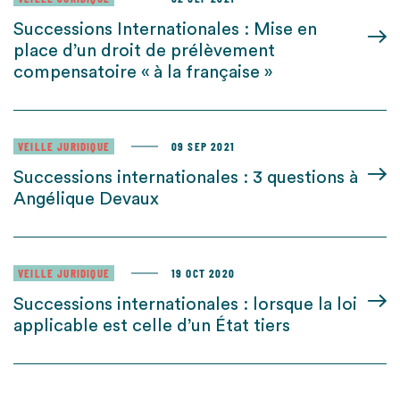
Successions Internationales : Mise en
place d’un droit de prélèvement
compensatoire « à la française »
VEILLE JURIDIQUE
09 SEP 2021
Successions internationales : 3 questions à
Angélique Devaux
VEILLE JURIDIQUE
19 OCT 2020
Successions internationales : lorsque la loi
applicable est celle d’un État tiers