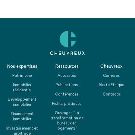
Nos expertises
Ressources
Cheuvreux
Patrimoine
Actualités
Carrières
Immobilier
Publications
Alerte Ethique
résidentiel
Conférences
Contacts
Développement
Fiches pratiques
immobilier
Ouvrage : “La
Financement
transformation de
immobilier
bureaux en
Investissement et
logements”
arbitrage