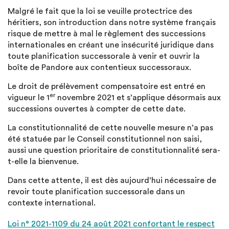
Malgré le fait que la loi se veuille protectrice des
héritiers, son introduction dans notre système français
risque de mettre à mal le règlement des successions
internationales en créant une insécurité juridique dans
toute planification successorale à venir et ouvrir la
boîte de Pandore aux contentieux successoraux.
Le droit de prélèvement compensatoire est entré en
er
vigueur le 1
novembre 2021 et s’applique désormais aux
successions ouvertes à compter de cette date.
La constitutionnalité de cette nouvelle mesure n’a pas
été statuée par le Conseil constitutionnel non saisi,
aussi une question prioritaire de constitutionnalité sera-
t-elle la bienvenue.
Dans cette attente, il est dès aujourd’hui nécessaire de
revoir toute planification successorale dans un
contexte international.
Loi n° 2021-1109 du 24 août 2021 confortant le respect