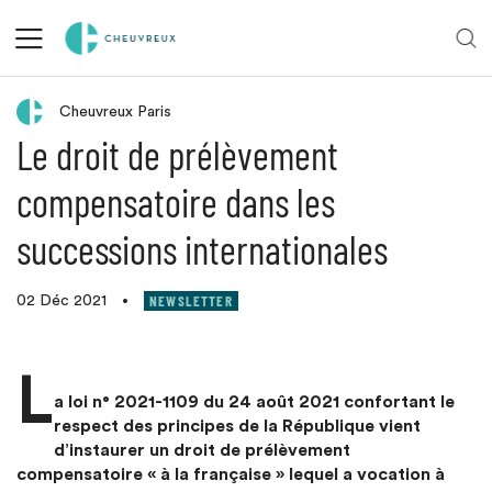
Retour aux actualités
Cheuvreux Paris
Le droit de prélèvement
compensatoire dans les
successions internationales
NEWSLETTER
02 Déc 2021
•
L
a loi n° 2021-1109 du 24 août 2021 confortant le
respect des principes de la République vient
d’instaurer un droit de prélèvement
compensatoire « à la française » lequel a vocation à