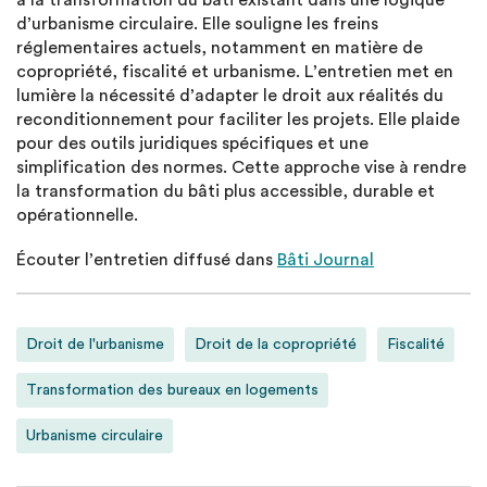
à la transformation du bâti existant dans une logique
d’urbanisme circulaire. Elle souligne les freins
réglementaires actuels, notamment en matière de
copropriété, fiscalité et urbanisme. L’entretien met en
lumière la nécessité d’adapter le droit aux réalités du
reconditionnement pour faciliter les projets. Elle plaide
pour des outils juridiques spécifiques et une
simplification des normes. Cette approche vise à rendre
la transformation du bâti plus accessible, durable et
opérationnelle.
Écouter l’entretien diffusé dans
Bâti Journal
Droit de l'urbanisme
Droit de la copropriété
Fiscalité
Transformation des bureaux en logements
Urbanisme circulaire