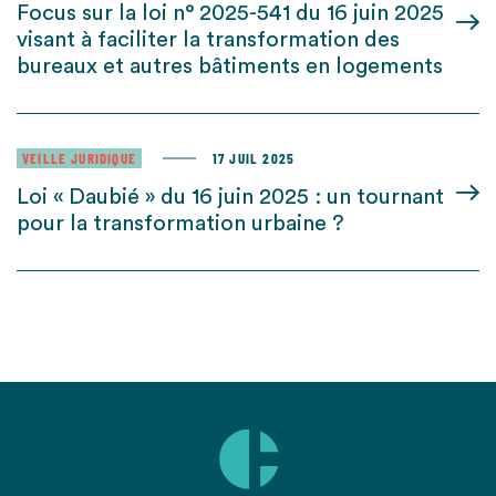
Focus sur la loi n° 2025-541 du 16 juin 2025
visant à faciliter la transformation des
bureaux et autres bâtiments en logements
VEILLE JURIDIQUE
17 JUIL 2025
Loi « Daubié » du 16 juin 2025 : un tournant
pour la transformation urbaine ?