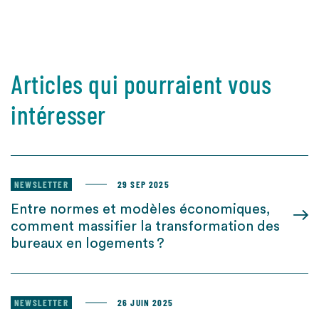
Articles qui pourraient vous
intéresser
NEWSLETTER
29 SEP 2025
Entre normes et modèles économiques,
comment massifier la transformation des
bureaux en logements ?
NEWSLETTER
26 JUIN 2025