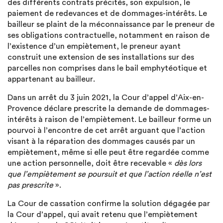
des différents contrats précités, son expulsion, le
paiement de redevances et de dommages-intérêts. Le
bailleur se plaint de la méconnaissance par le preneur de
ses obligations contractuelle, notamment en raison de
l’existence d’un empiètement, le preneur ayant
construit une extension de ses installations sur des
parcelles non comprises dans le bail emphytéotique et
appartenant au bailleur.
Dans un arrêt du 3 juin 2021, la Cour d’appel d’Aix-en-
Provence déclare prescrite la demande de dommages-
intérêts à raison de l’empiètement. Le bailleur forme un
pourvoi à l’encontre de cet arrêt arguant que l’action
visant à la réparation des dommages causés par un
empiètement, même si elle peut être regardée comme
une action personnelle, doit être recevable «
dès lors
que l’empiètement se poursuit et que l’action réelle n’est
pas prescrite
».
La Cour de cassation confirme la solution dégagée par
la Cour d’appel, qui avait retenu que l’empiètement