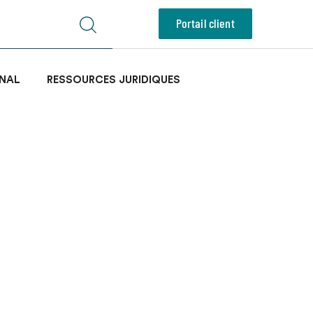
Portail client
NAL
RESSOURCES JURIDIQUES