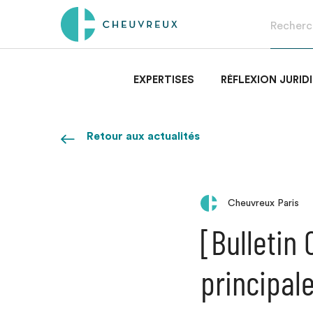
EXPERTISES
RÉFLEXION JURID
Retour aux actualités
Cheuvreux Paris
[Bulletin
principale