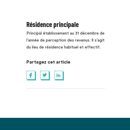
Résidence principale
Principal établissement
au 31 décembre de
l’année de perception des revenus. Il s’agit
du lieu de résidence habituel et effectif.
Partagez cet article