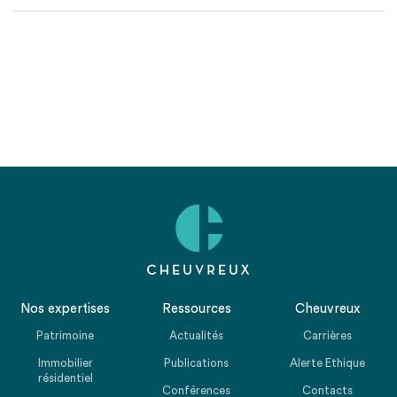
Nos expertises
Ressources
Cheuvreux
Patrimoine
Actualités
Carrières
Immobilier
Publications
Alerte Ethique
résidentiel
Conférences
Contacts