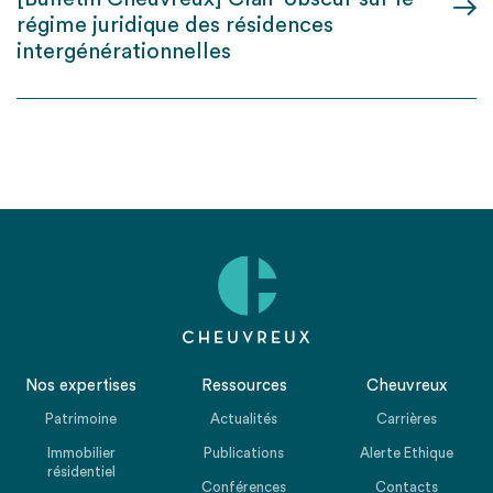
régime juridique des résidences
intergénérationnelles
Nos expertises
Ressources
Cheuvreux
Patrimoine
Actualités
Carrières
Immobilier
Publications
Alerte Ethique
résidentiel
Conférences
Contacts