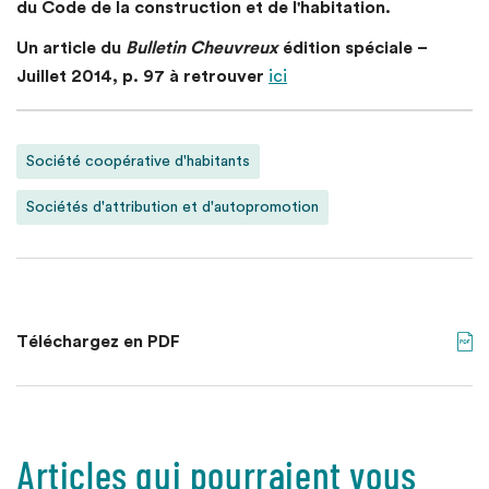
du Code de la construction et de l'habitation.
Un article du
Bulletin Cheuvreux
édition spéciale –
Juillet 2014, p. 97 à retrouver
ici
Société coopérative d'habitants
Sociétés d'attribution et d'autopromotion
Téléchargez en PDF
Articles qui pourraient vous