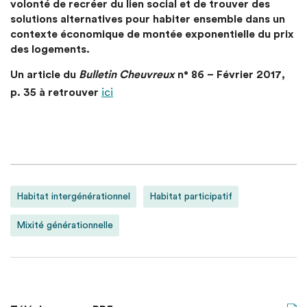
volonté de recréer du lien social et de trouver des
solutions alternatives pour habiter ensemble dans un
contexte économique de montée exponentielle du prix
des logements.
Un article du
Bulletin Cheuvreux
n° 86 – Février 2017,
p. 35 à retrouver
ici
Habitat intergénérationnel
Habitat participatif
Mixité générationnelle