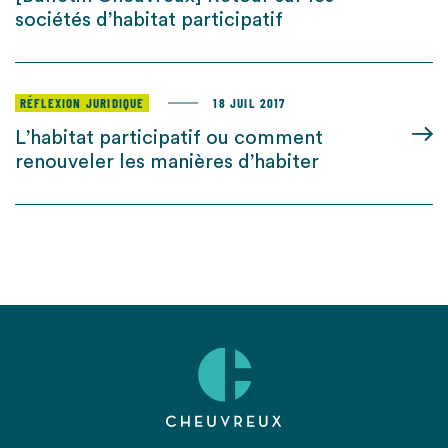
sociétés d’habitat participatif
RÉFLEXION JURIDIQUE
18 JUIL 2017
L’habitat participatif ou comment
renouveler les manières d’habiter