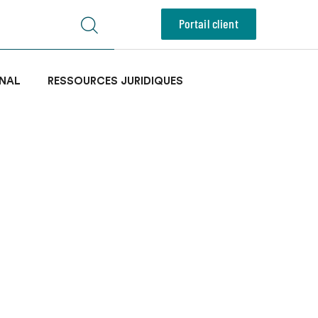
Portail client
NAL
RESSOURCES JURIDIQUES