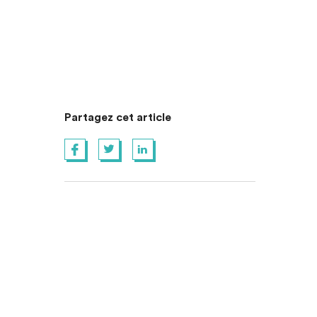
Partagez cet article