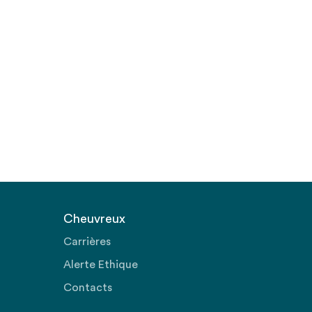
Cheuvreux
Carrières
Alerte Ethique
Contacts