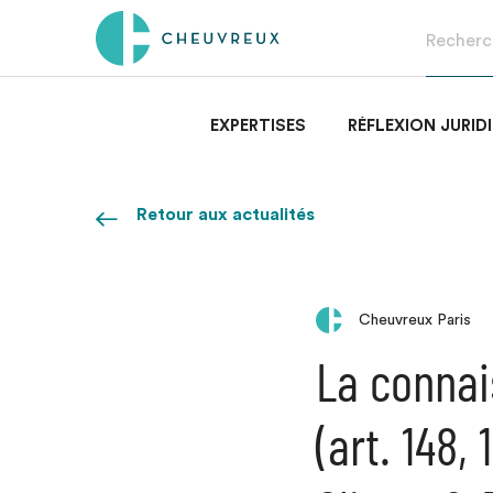
EXPERTISES
RÉFLEXION JURID
Retour aux actualités
Cheuvreux Paris
La connai
(art. 148, 