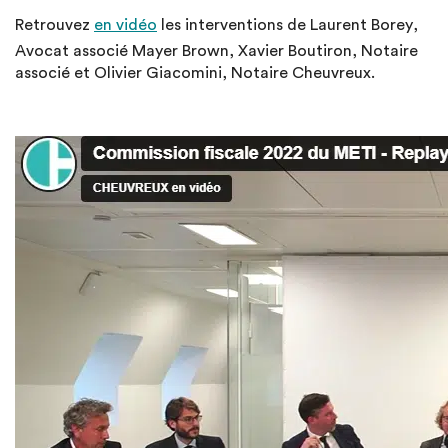
Retrouvez
en vidéo
les interventions de
Laurent Borey,
Avocat associé Mayer Brown, Xavier Boutiron, Notaire
associé et Olivier Giacomini, Notaire Cheuvreux.