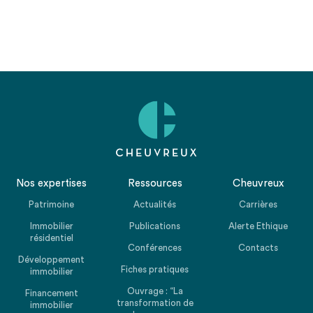
Nos expertises
Ressources
Cheuvreux
Patrimoine
Actualités
Carrières
Immobilier
Publications
Alerte Ethique
résidentiel
Conférences
Contacts
Développement
Fiches pratiques
immobilier
Ouvrage : “La
Financement
transformation de
immobilier