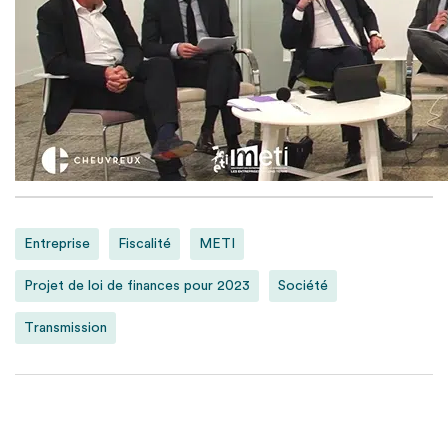
Entreprise
Fiscalité
METI
Projet de loi de finances pour 2023
Société
Transmission