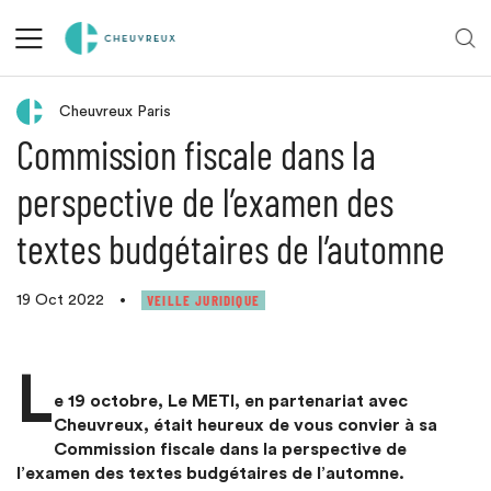
Retour aux actualités
Cheuvreux Paris
Commission fiscale dans la
perspective de l’examen des
textes budgétaires de l’automne
VEILLE JURIDIQUE
19 Oct 2022
•
L
e 19 octobre, Le METI, en partenariat avec
Cheuvreux, était heureux de vous convier à sa
Commission fiscale dans la perspective de
l’examen des textes budgétaires de l’automne.