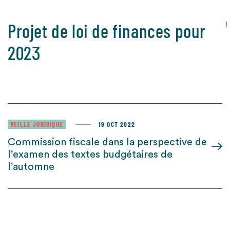
Projet de loi de finances pour
1
2023
VEILLE JURIDIQUE
19 OCT 2022
Commission fiscale dans la perspective de
l’examen des textes budgétaires de
l’automne