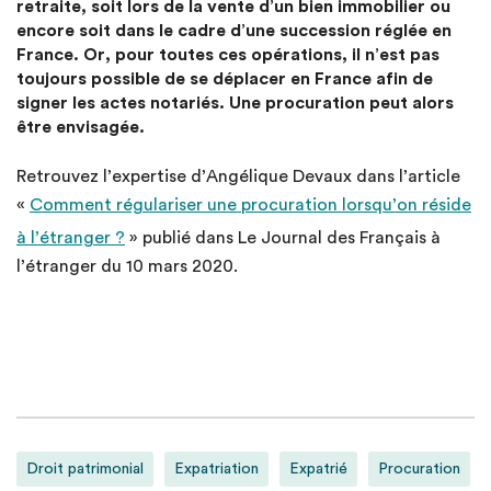
retraite, soit lors de la vente d’un bien immobilier ou
encore soit dans le cadre d’une succession réglée en
France. Or, pour toutes ces opérations, il n’est pas
toujours possible de se déplacer en France afin de
signer les actes notariés. Une procuration peut alors
être envisagée.
Retrouvez l’expertise d’Angélique Devaux dans l’article
«
Comment régulariser une procuration lorsqu’on réside
à l’étranger ?
» publié dans Le Journal des Français à
l’étranger du 10 mars 2020.
Droit patrimonial
Expatriation
Expatrié
Procuration