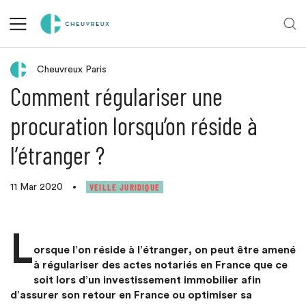
Retour aux actualités
Cheuvreux Paris
Comment régulariser une
procuration lorsqu’on réside à
l’étranger ?
VEILLE JURIDIQUE
11 Mar 2020
•
L
orsque l’on réside à l’étranger, on peut être amené
à régulariser des actes notariés en France que ce
soit lors d’un investissement immobilier afin
d’assurer son retour en France ou optimiser sa