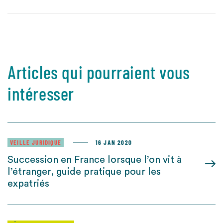
Articles qui pourraient vous
intéresser
VEILLE JURIDIQUE
16 JAN 2020
Succession en France lorsque l’on vit à
l’étranger, guide pratique pour les
expatriés