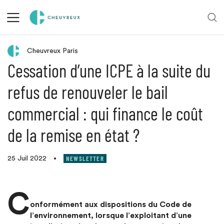
Retour aux actualités
Cheuvreux Paris
Cessation d’une ICPE à la suite du
refus de renouveler le bail
commercial : qui finance le coût
de la remise en état ?
NEWSLETTER
25 Juil 2022
•
C
onformément aux dispositions du Code de
l’environnement, lorsque l’exploitant d’une