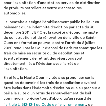
pour l’exploitation d’une station-service de distribution
de produits pétroliers et vente d’accessoires
automobiles.
La locataire a assigné l’établissement public bailleur en
paiement d’une indemnité d’éviction par acte du 30
décembre 2011. L’EPIC et la société d’économie mixte
de construction et de rénovation de la ville de Saint-
Ouen ont formé un pourvoi contre l’arrêt du 8 juillet
2020 rendu par la Cour d’appel de Paris retenant que les
frais de mise en sécurité ou de dépollutions et
éventuellement de retrait des réservoirs sont
directement liés à l’éviction avec l’arrêt de
l’exploitation.
En effet, la Haute Cour invitée à se prononcer sur la
question de savoir si les frais de dépollution devaient
être inclus dans l’indemnité d’éviction due au preneur à
bail à la suite d’un refus de renouvellement de bail
commercial, précise tout d’abord qu’au regard de
l’article L. 512-12-1 du Code de l’environnement
, de