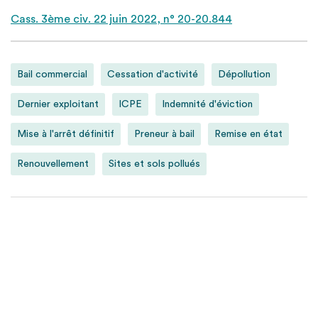
Cass. 3ème civ. 22 juin 2022, n° 20-20.844
Bail commercial
Cessation d'activité
Dépollution
Dernier exploitant
ICPE
Indemnité d'éviction
Mise à l'arrêt définitif
Preneur à bail
Remise en état
Renouvellement
Sites et sols pollués