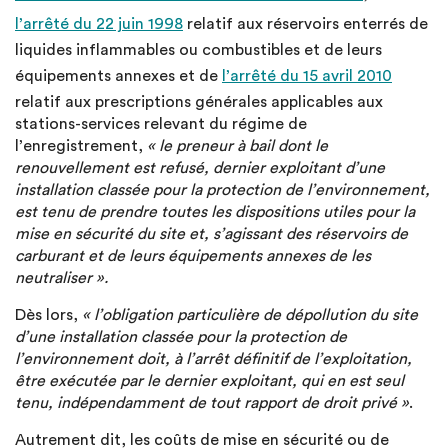
l’arrêté du 22 juin 1998
relatif aux réservoirs enterrés de
liquides inflammables ou combustibles et de leurs
équipements annexes et de
l’arrêté du 15 avril 2010
relatif aux prescriptions générales applicables aux
stations-services relevant du régime de
l’enregistrement,
« le preneur à bail dont le
renouvellement est refusé, dernier exploitant d’une
installation classée pour la protection de l’environnement,
est tenu de prendre toutes les dispositions utiles pour la
mise en sécurité du site et, s’agissant des réservoirs de
carburant et de leurs équipements annexes de les
neutraliser ».
Dès lors,
« l’obligation particulière de dépollution du site
d’une installation classée pour la protection de
l’environnement doit, à l’arrêt définitif de l’exploitation,
être exécutée par le dernier exploitant, qui en est seul
tenu, indépendamment de tout rapport de droit privé »
.
Autrement dit, les coûts de mise en sécurité ou de