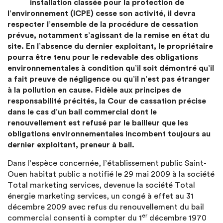
installation classée pour la protection de
l’environnement (ICPE) cesse son activité, il devra
respecter l’ensemble de la procédure de cessation
prévue, notamment s’agissant de la remise en état du
site. En l’absence du dernier exploitant, le propriétaire
pourra être tenu pour le redevable des obligations
environnementales à condition qu’il soit démontré qu’il
a fait preuve de négligence ou qu’il n’est pas étranger
à la pollution en cause. Fidèle aux principes de
responsabilité précités, la Cour de cassation précise
dans le cas d’un bail commercial dont le
renouvellement est refusé par le bailleur que les
obligations environnementales incombent toujours au
dernier exploitant, preneur à bail.
Dans l’espèce concernée, l’établissement public Saint-
Ouen habitat public a notifié le 29 mai 2009 à la société
Total marketing services, devenue la société Total
énergie marketing services, un congé à effet au 31
décembre 2009 avec refus du renouvellement du bail
er
commercial consenti à compter du 1
décembre 1970