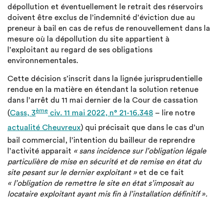
dépollution et éventuellement le retrait des réservoirs
doivent être exclus de l’indemnité d’éviction due au
preneur à bail en cas de refus de renouvellement dans la
mesure où la dépollution du site appartient à
l’exploitant au regard de ses obligations
environnementales.
Cette décision s’inscrit dans la lignée jurisprudentielle
rendue en la matière en étendant la solution retenue
dans l’arrêt du 11 mai dernier de la Cour de cassation
ème
(
Cass, 3
civ. 11 mai 2022, n° 21-16.348
– lire notre
actualité Cheuvreux
) qui précisait que dans le cas d’un
bail commercial, l’intention du bailleur de reprendre
l’activité apparait
« sans incidence sur l’obligation légale
particulière de mise en sécurité et de remise en état du
site pesant sur le dernier exploitant »
et de ce fait
« l’obligation de remettre le site en état s’imposait au
locataire exploitant ayant mis fin à l’installation définitif ».