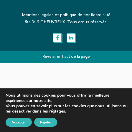
Mentions légales
et
politique de confidentialité
© 2026 CHEUVREUX. Tous droits réservés.
Revenir en haut de la page
Nous utilisons des cookies pour vous offrir la meilleure
expérience sur notre site.
Vous pouvez en savoir plus sur les cookies que nous utilisons ou
les désactiver dans les
réglages
.
Accepter
Rejeter