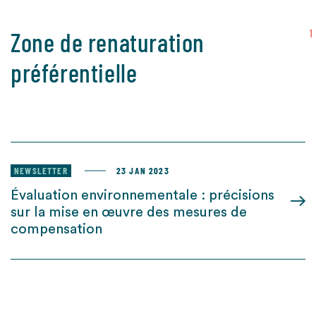
Zone de renaturation
1
préférentielle
NEWSLETTER
23 JAN 2023
Évaluation environnementale : précisions
sur la mise en œuvre des mesures de
compensation