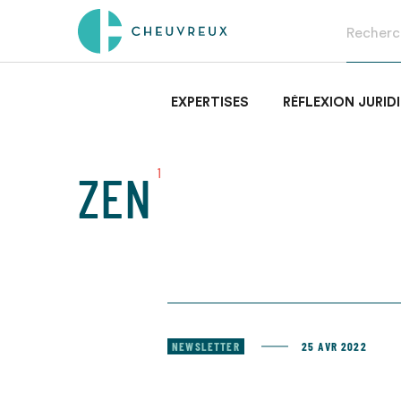
EXPERTISES
RÉFLEXION JURID
ZEN
1
NEWSLETTER
25 AVR 2022