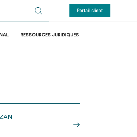
Portail client
NAL
RESSOURCES JURIDIQUES
u ZAN