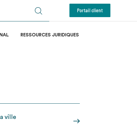
Portail client
NAL
RESSOURCES JURIDIQUES
 ville