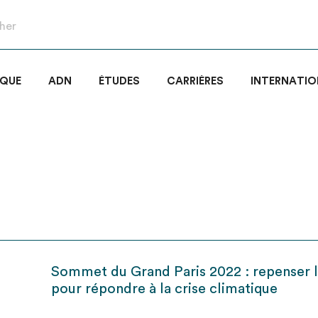
IQUE
ADN
ÉTUDES
CARRIÈRES
INTERNATIO
Sommet du Grand Paris 2022 : repenser la
pour répondre à la crise climatique