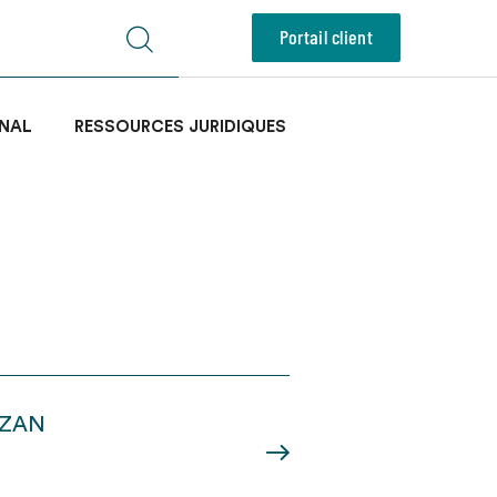
Portail client
NAL
RESSOURCES JURIDIQUES
u ZAN