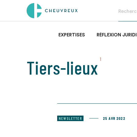
EXPERTISES
RÉFLEXION JURID
Tiers-lieux
1
NEWSLETTER
25 AVR 2022