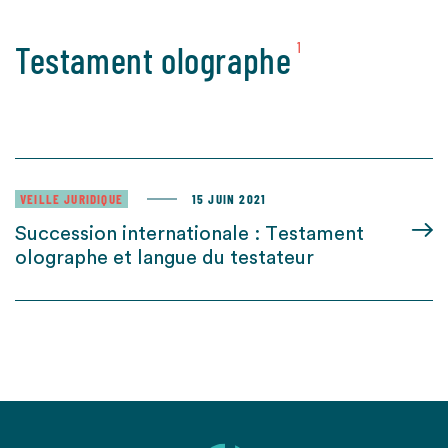
Testament olographe
1
VEILLE JURIDIQUE
15 JUIN 2021
Succession internationale : Testament
olographe et langue du testateur