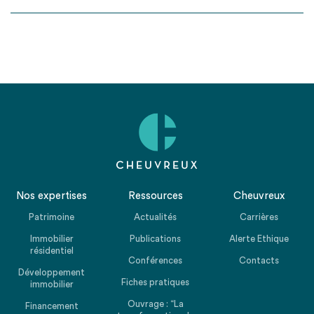
Nos expertises
Ressources
Cheuvreux
Patrimoine
Actualités
Carrières
Immobilier
Publications
Alerte Ethique
résidentiel
Conférences
Contacts
Développement
Fiches pratiques
immobilier
Ouvrage : “La
Financement